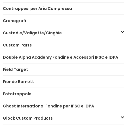
Contrappesi per Aria Compressa
Cronografi
Custodie/Valigette/Cinghie
Custom Parts
Double Alpha Academy Fondine e Accessori IPSC e IDPA
Field Target
Fionde Barnett
Fototrappole
Ghost International Fondine per IPSC e IDPA
Glock Custom Products