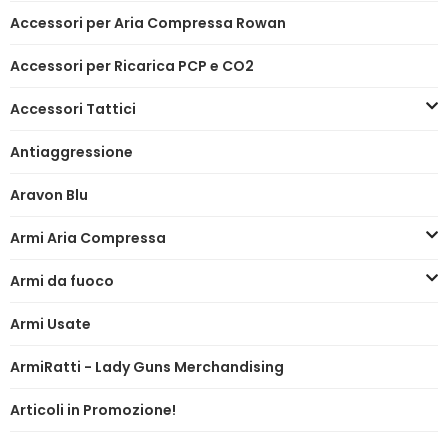
Accessori per Aria Compressa Rowan
Accessori per Ricarica PCP e CO2
Accessori Tattici
Antiaggressione
Aravon Blu
Armi Aria Compressa
Armi da fuoco
Armi Usate
ArmiRatti - Lady Guns Merchandising
Articoli in Promozione!