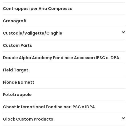
Contrappesi per Aria Compressa
Cronografi
Custodie/Valigette/Cinghie
Custom Parts
Double Alpha Academy Fondine e Accessori IPSC e IDPA
Field Target
Fionde Barnett
Fototrappole
Ghost International Fondine per IPSC e IDPA
Glock Custom Products