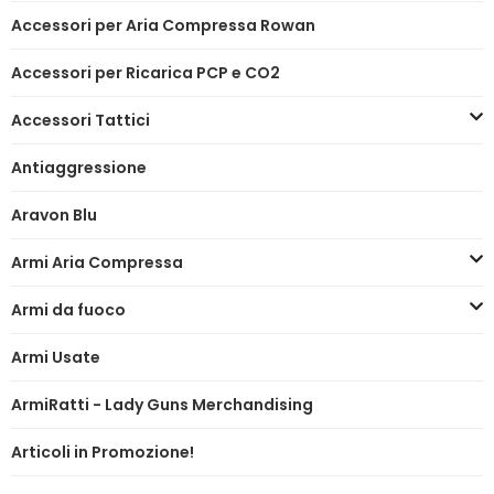
Accessori per Aria Compressa Rowan
Accessori per Ricarica PCP e CO2
Accessori Tattici
Antiaggressione
Aravon Blu
Armi Aria Compressa
Armi da fuoco
Armi Usate
ArmiRatti - Lady Guns Merchandising
Articoli in Promozione!