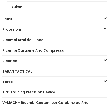
Yukon
Pellet
Protezioni
Ricambi Armi da Fuoco
Ricambi Carabine Aria Compressa
Ricarica
TARAN TACTICAL
Torce
TPD Training Precision Device
V-MACH - Ricambi Custom per Carabine ad Aria