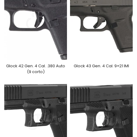
Glock 42 Gen. 4 Cal. .380 Auto
Glock 43 Gen. 4 Cal. 9×21 IMI
(9 corto)