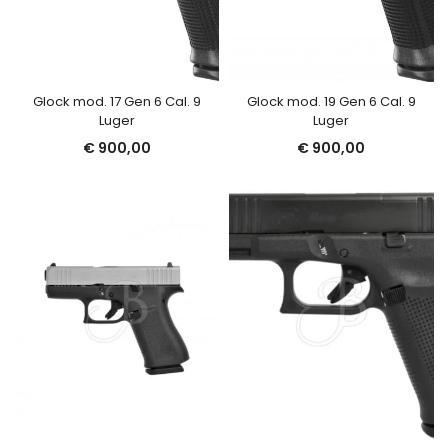
Glock mod. 17 Gen 6 Cal. 9
Glock mod. 19 Gen 6 Cal. 9
Luger
Luger
€
900,00
€
900,00