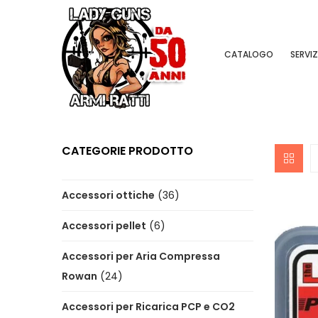
CATALOGO
SERVIZ
CATEGORIE PRODOTTO
Accessori ottiche
(36)
Accessori pellet
(6)
Accessori per Aria Compressa
Rowan
(24)
Accessori per Ricarica PCP e CO2