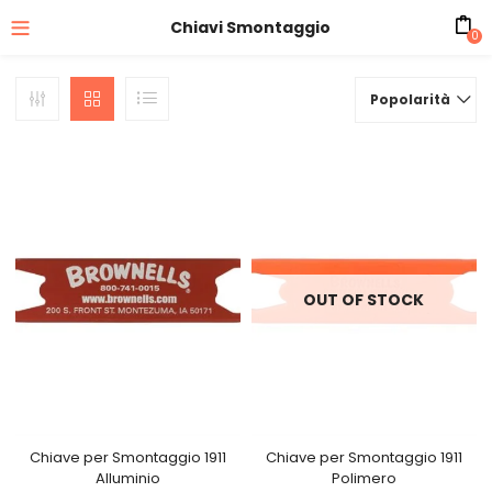
Chiavi Smontaggio
0
Popolarità
OUT OF STOCK
Chiave per Smontaggio 1911
Chiave per Smontaggio 1911
Alluminio
Polimero