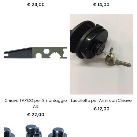
€
24,00
€
14,00
Chiave TAPCO per Smontaggio
Lucchetto per Armi con Chiave
AR
€
12,00
€
22,00