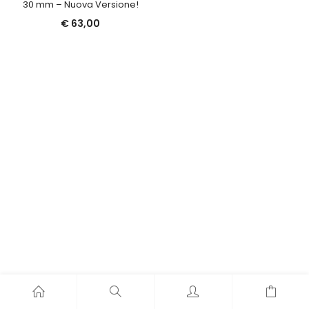
30 mm – Nuova Versione!
€
63,00