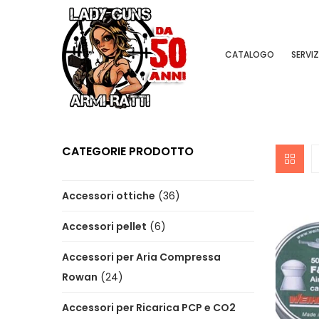
CATALOGO
SERVIZ
CATEGORIE PRODOTTO
Accessori ottiche
(36)
Accessori pellet
(6)
Accessori per Aria Compressa
Rowan
(24)
Accessori per Ricarica PCP e CO2