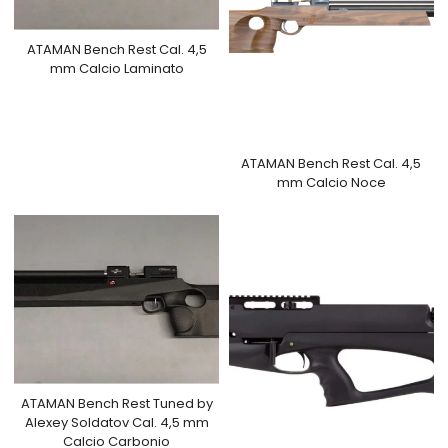
ATAMAN Bench Rest Cal. 4,5
mm Calcio Laminato
ATAMAN Bench Rest Cal. 4,5
mm Calcio Noce
ATAMAN Bench Rest Tuned by
Alexey Soldatov Cal. 4,5 mm
Calcio Carbonio