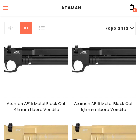
ATAMAN
0
Popolarità
Ataman AP16 Metal Black Cal.
Ataman AP16 Metal Black Cal.
4,5 mm Libera Vendita
5,5 mm Libera Vendita