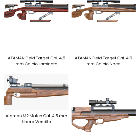
ATAMAN Field Target Cal. 4,5
ATAMAN Field Target Cal. 4,5
mm Calcio Laminato
mm Calcio Noce
Ataman M2 Match Cal. 4,5 mm
Libera Vendita