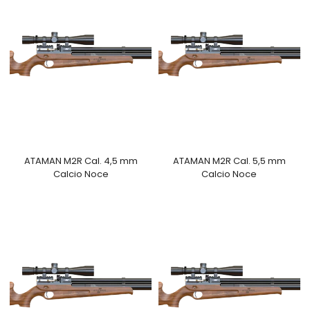
ATAMAN M2R Cal. 4,5 mm
ATAMAN M2R Cal. 5,5 mm
Calcio Noce
Calcio Noce