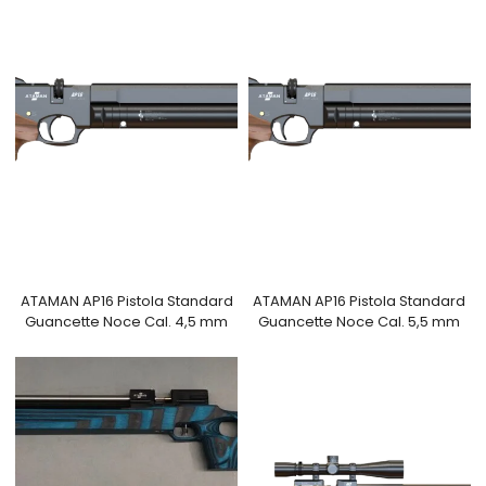
ATAMAN AP16 Pistola Standard
ATAMAN AP16 Pistola Standard
Guancette Noce Cal. 4,5 mm
Guancette Noce Cal. 5,5 mm