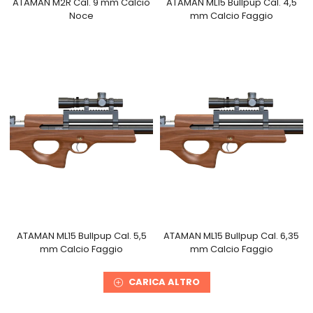
ATAMAN M2R Cal. 9 mm Calcio
ATAMAN ML15 Bullpup Cal. 4,5
Noce
mm Calcio Faggio
ATAMAN ML15 Bullpup Cal. 5,5
ATAMAN ML15 Bullpup Cal. 6,35
mm Calcio Faggio
mm Calcio Faggio
CARICA ALTRO