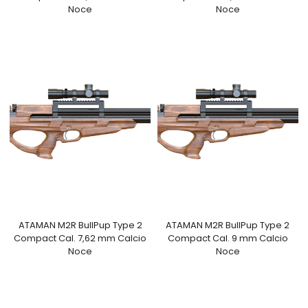
Noce
Noce
ATAMAN M2R BullPup Type 2
ATAMAN M2R BullPup Type 2
Compact Cal. 7,62 mm Calcio
Compact Cal. 9 mm Calcio
Noce
Noce