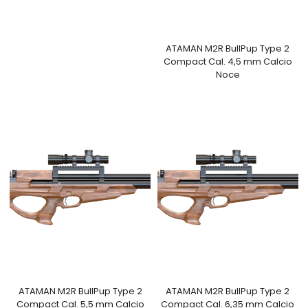
ATAMAN M2R BullPup Type 2
Compact Cal. 4,5 mm Calcio
Noce
ATAMAN M2R BullPup Type 2
ATAMAN M2R BullPup Type 2
Compact Cal. 5,5 mm Calcio
Compact Cal. 6,35 mm Calcio