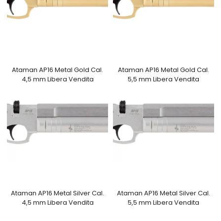
Ataman AP16 Metal Gold Cal.
Ataman AP16 Metal Gold Cal.
4,5 mm Libera Vendita
5,5 mm Libera Vendita
Ataman AP16 Metal Silver Cal.
Ataman AP16 Metal Silver Cal.
4,5 mm Libera Vendita
5,5 mm Libera Vendita