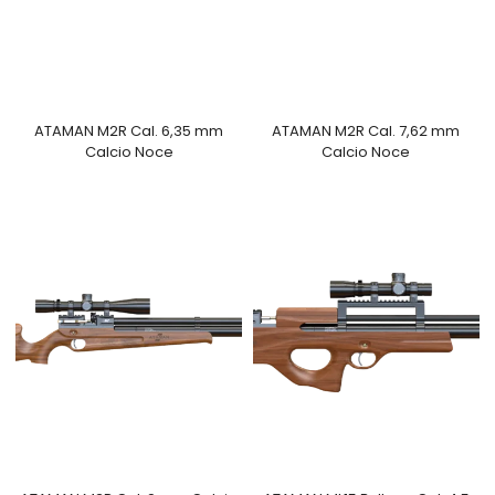
ATAMAN M2R Cal. 6,35 mm
ATAMAN M2R Cal. 7,62 mm
Calcio Noce
Calcio Noce