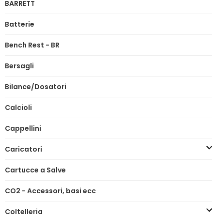
BARRETT
Batterie
Bench Rest - BR
Bersagli
Bilance/Dosatori
Calcioli
Cappellini
Caricatori
Cartucce a Salve
CO2 - Accessori, basi ecc
Coltelleria