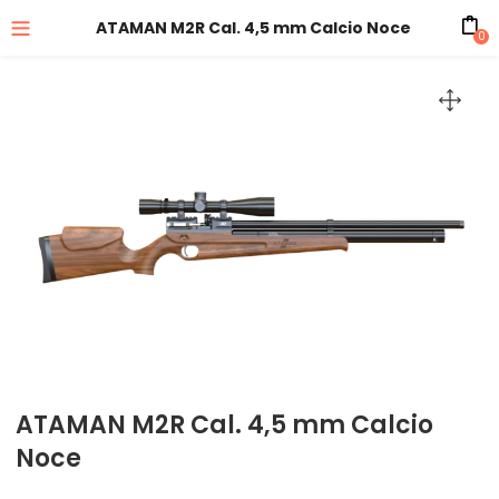
ATAMAN M2R Cal. 4,5 mm Calcio Noce
0
ATAMAN M2R Cal. 4,5 mm Calcio
Noce