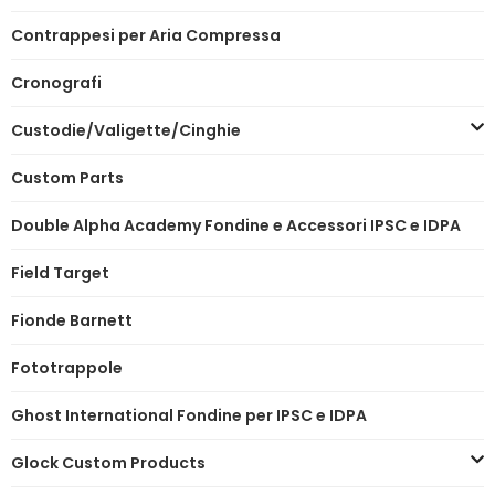
Contrappesi per Aria Compressa
Cronografi
Custodie/Valigette/Cinghie
Custom Parts
Double Alpha Academy Fondine e Accessori IPSC e IDPA
Field Target
Fionde Barnett
Fototrappole
Ghost International Fondine per IPSC e IDPA
Glock Custom Products