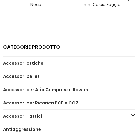
Noce
mm Calcio Faggio
CATEGORIE PRODOTTO
Accessori ottiche
Accessori pellet
Accessori per Aria Compressa Rowan
Accessori per Ricarica PCP e CO2
Accessori Tattici
Antiaggressione