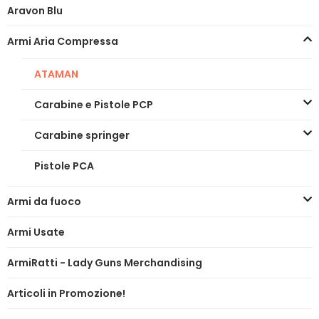
Aravon Blu
Armi Aria Compressa
ATAMAN
Carabine e Pistole PCP
Carabine springer
Pistole PCA
Armi da fuoco
Armi Usate
ArmiRatti - Lady Guns Merchandising
Articoli in Promozione!