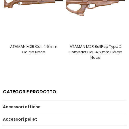
ATAMAN M2R Cal. 4,5 mm
ATAMAN M2R BullPup Type 2
Calcio Noce
Compact Cal. 4,5 mm Calcio
Noce
CATEGORIE PRODOTTO
Accessori ottiche
Accessori pellet