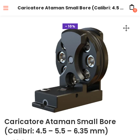
Caricatore Ataman Small Bore (Calibri: 4.5 – 5.5 – 6.35 mm)
0
- 10%
Caricatore Ataman Small Bore
(Calibri: 4.5 – 5.5 – 6.35 mm)