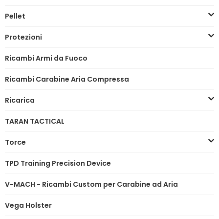
Pellet
Protezioni
Ricambi Armi da Fuoco
Ricambi Carabine Aria Compressa
Ricarica
TARAN TACTICAL
Torce
TPD Training Precision Device
V-MACH - Ricambi Custom per Carabine ad Aria
Vega Holster