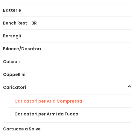
Batterie
Bench Rest - BR
Bersagli
Bilance/Dosatori
Calcioli
Cappellini
Caricatori
Caricatori per Aria Compressa
Caricatori per Armi da Fuoco
Cartucce a Salve