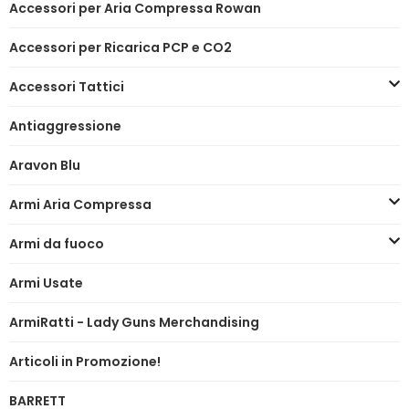
Accessori per Aria Compressa Rowan
Accessori per Ricarica PCP e CO2
Accessori Tattici
Antiaggressione
Aravon Blu
Armi Aria Compressa
Armi da fuoco
Armi Usate
ArmiRatti - Lady Guns Merchandising
Articoli in Promozione!
BARRETT