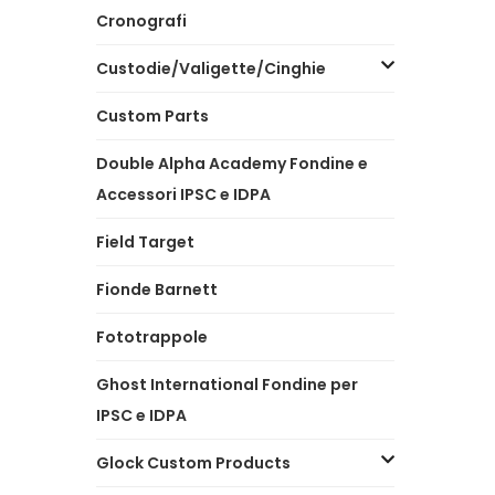
Cronografi
Custodie/Valigette/Cinghie
Custom Parts
Double Alpha Academy Fondine e
Accessori IPSC e IDPA
Field Target
Fionde Barnett
Fototrappole
Ghost International Fondine per
IPSC e IDPA
Glock Custom Products