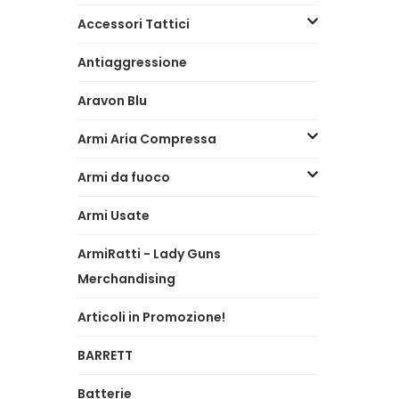
Accessori Tattici
Antiaggressione
Aravon Blu
Armi Aria Compressa
Armi da fuoco
Armi Usate
ArmiRatti - Lady Guns
Merchandising
Articoli in Promozione!
BARRETT
Batterie