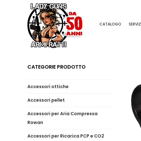
CATALOGO
SERVIZ
CATEGORIE PRODOTTO
Accessori ottiche
Accessori pellet
Accessori per Aria Compressa
Rowan
Accessori per Ricarica PCP e CO2