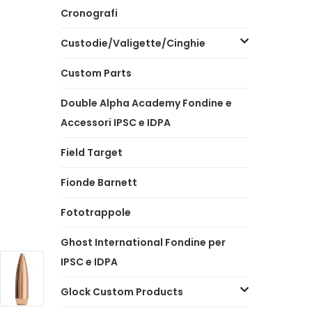
Cronografi
Custodie/Valigette/Cinghie
Custom Parts
Double Alpha Academy Fondine e
Accessori IPSC e IDPA
Field Target
Fionde Barnett
Fototrappole
Ghost International Fondine per
IPSC e IDPA
Glock Custom Products