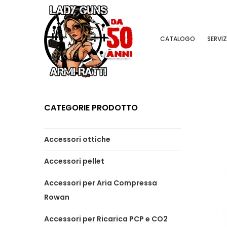
CATALOGO
SERVIZ
CATEGORIE PRODOTTO
Accessori ottiche
Accessori pellet
Accessori per Aria Compressa
Rowan
Accessori per Ricarica PCP e CO2