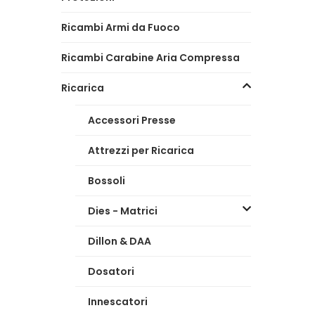
Ricambi Armi da Fuoco
Ricambi Carabine Aria Compressa
Ricarica
Accessori Presse
Attrezzi per Ricarica
Bossoli
Dies - Matrici
Dillon & DAA
Dosatori
Innescatori