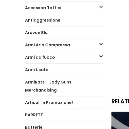
Accessori Tattici
Antiaggressione
Aravon Blu
Armi Aria Compressa
Armi da fuoco
Armi Usate
ArmiRatti - Lady Guns
Merchandising
RELAT
Articoli in Promozione!
BARRETT
Batterie