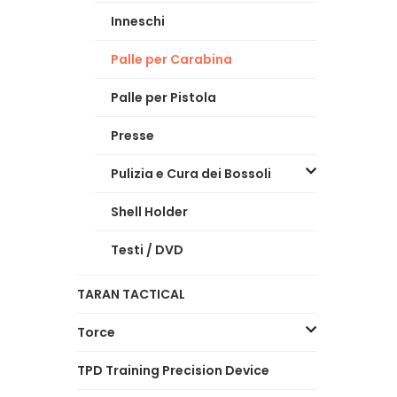
Inneschi
Palle per Carabina
Palle per Pistola
Presse
Pulizia e Cura dei Bossoli
Shell Holder
Testi / DVD
TARAN TACTICAL
Torce
TPD Training Precision Device