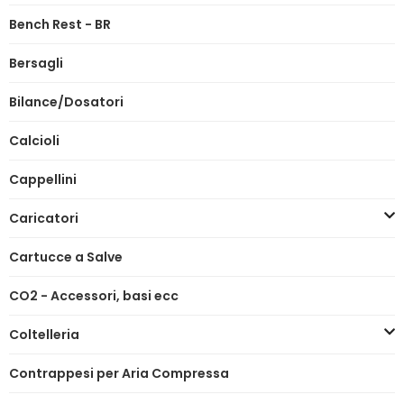
Bench Rest - BR
Bersagli
Bilance/Dosatori
Calcioli
Cappellini
Caricatori
Cartucce a Salve
CO2 - Accessori, basi ecc
Coltelleria
Contrappesi per Aria Compressa