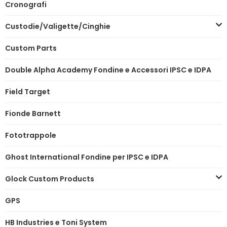
Cronografi
Custodie/Valigette/Cinghie
Custom Parts
Double Alpha Academy Fondine e Accessori IPSC e IDPA
Field Target
Fionde Barnett
Fototrappole
Ghost International Fondine per IPSC e IDPA
Glock Custom Products
GPS
HB Industries e Toni System