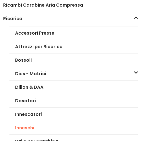
Ricambi Carabine Aria Compressa
Ricarica
Accessori Presse
Attrezzi per Ricarica
Bossoli
Dies - Matrici
Dillon & DAA
Dosatori
Innescatori
Inneschi