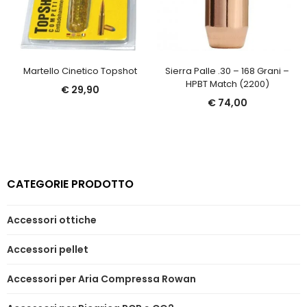
Martello Cinetico Topshot
Sierra Palle .30 – 168 Grani –
HPBT Match (2200)
€
29,90
€
74,00
CATEGORIE PRODOTTO
Accessori ottiche
Accessori pellet
Accessori per Aria Compressa Rowan