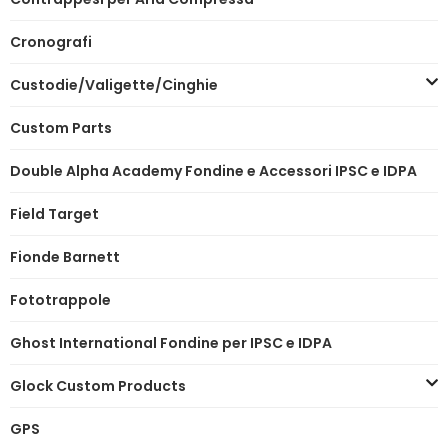
Cronografi
Custodie/Valigette/Cinghie
Custom Parts
Double Alpha Academy Fondine e Accessori IPSC e IDPA
Field Target
Fionde Barnett
Fototrappole
Ghost International Fondine per IPSC e IDPA
Glock Custom Products
GPS