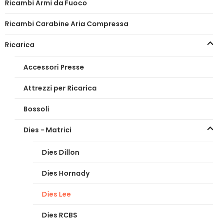
Ricambi Armi da Fuoco
Ricambi Carabine Aria Compressa
Ricarica
Accessori Presse
Attrezzi per Ricarica
Bossoli
Dies - Matrici
Dies Dillon
Dies Hornady
Dies Lee
Dies RCBS