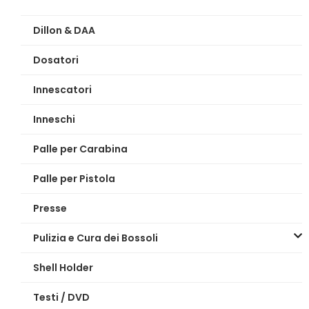
Dillon & DAA
Dosatori
Innescatori
Inneschi
Palle per Carabina
Palle per Pistola
Presse
Pulizia e Cura dei Bossoli
Shell Holder
Testi / DVD