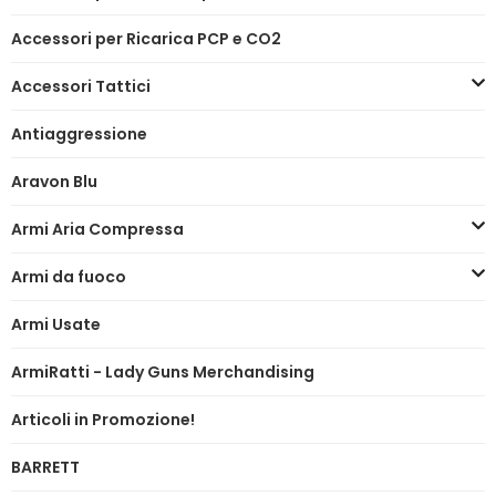
Accessori per Ricarica PCP e CO2
Accessori Tattici
Antiaggressione
Aravon Blu
Armi Aria Compressa
Armi da fuoco
Armi Usate
ArmiRatti - Lady Guns Merchandising
Articoli in Promozione!
BARRETT