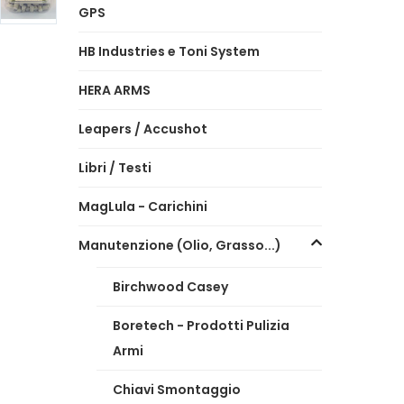
GPS
HB Industries e Toni System
HERA ARMS
Leapers / Accushot
Libri / Testi
MagLula - Carichini
Manutenzione (Olio, Grasso...)
Birchwood Casey
Boretech - Prodotti Pulizia
Armi
Chiavi Smontaggio