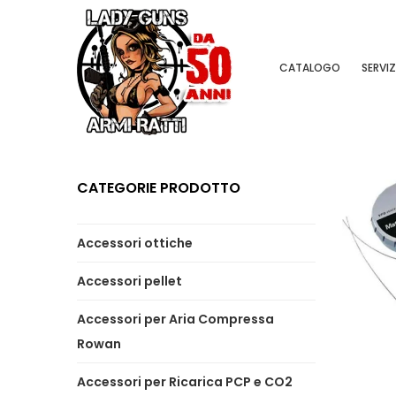
CATALOGO
SERVIZ
CATEGORIE PRODOTTO
Accessori ottiche
Accessori pellet
Accessori per Aria Compressa
Rowan
Accessori per Ricarica PCP e CO2