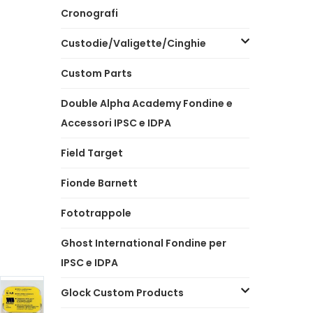
Cronografi
Custodie/Valigette/Cinghie
Custom Parts
Double Alpha Academy Fondine e
Accessori IPSC e IDPA
Field Target
Fionde Barnett
Fototrappole
Ghost International Fondine per
IPSC e IDPA
Glock Custom Products