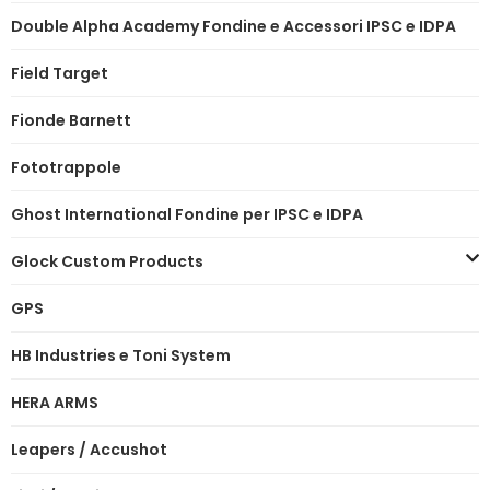
Double Alpha Academy Fondine e Accessori IPSC e IDPA
Field Target
Fionde Barnett
Fototrappole
Ghost International Fondine per IPSC e IDPA
Glock Custom Products
GPS
HB Industries e Toni System
HERA ARMS
Leapers / Accushot