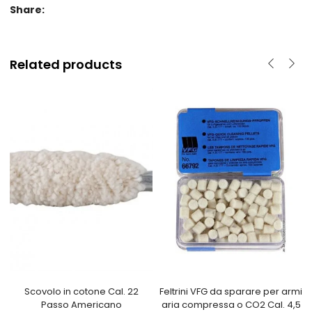
Share:
Related products
Scovolo in cotone Cal. 22
Feltrini VFG da sparare per armi
Passo Americano
aria compressa o CO2 Cal. 4,5