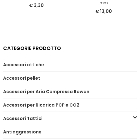
mm
€
3,30
€
13,00
CATEGORIE PRODOTTO
Accessori ottiche
Accessori pellet
Accessori per Aria Compressa Rowan
Accessori per Ricarica PCP e CO2
Accessori Tattici
Antiaggressione