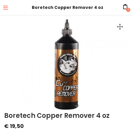
Boretech Copper Remover 4 oz
0
Boretech Copper Remover 4 oz
€
19,50