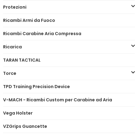
Protezioni
Ricambi Armi da Fuoco
Ricambi Carabine Aria Compressa
Ricarica
TARAN TACTICAL
Torce
TPD Training Precision Device
V-MACH - Ricambi Custom per Carabine ad Aria
Vega Holster
VZGrips Guancette