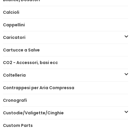
Calcioli
Cappellini
Caricatori
Cartucce a Salve
CO2 - Accessori, basi ecc
Coltelleria
Contrappesi per Aria Compressa
Cronografi
Custodie/Valigette/Cinghie
Custom Parts