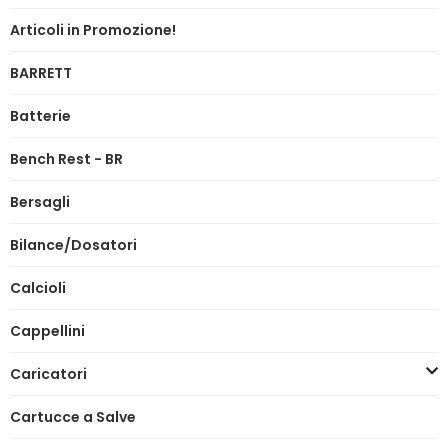
Articoli in Promozione!
BARRETT
Batterie
Bench Rest - BR
Bersagli
Bilance/Dosatori
Calcioli
Cappellini
Caricatori
Cartucce a Salve