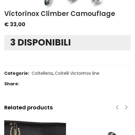
Victorinox Climber Camouflage
€
33,00
3 DISPONIBILI
Categorie:
Coltelleria
,
Coltelli VictorInox line
Share:
Related products