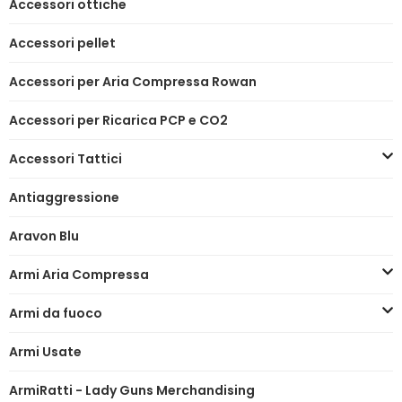
Accessori ottiche
Accessori pellet
Accessori per Aria Compressa Rowan
Accessori per Ricarica PCP e CO2
Accessori Tattici
Antiaggressione
Aravon Blu
Armi Aria Compressa
Armi da fuoco
Armi Usate
ArmiRatti - Lady Guns Merchandising