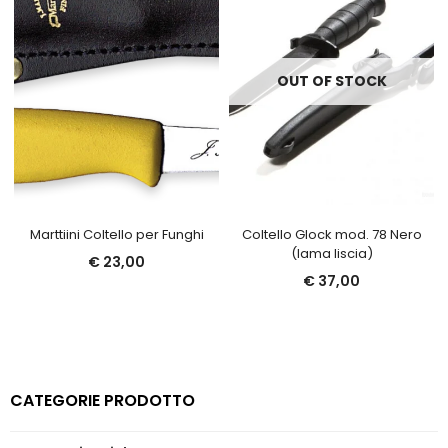
OUT OF STOCK
Marttiini Coltello per Funghi
Coltello Glock mod. 78 Nero
(lama liscia)
€
23,00
€
37,00
CATEGORIE PRODOTTO