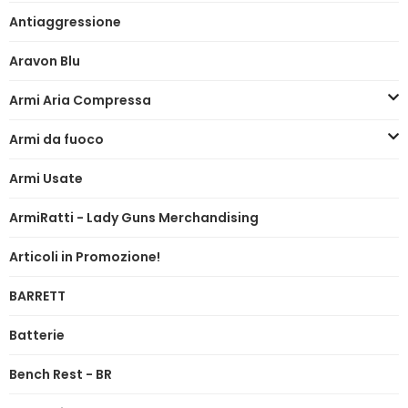
Antiaggressione
Aravon Blu
Armi Aria Compressa
Armi da fuoco
Armi Usate
ArmiRatti - Lady Guns Merchandising
Articoli in Promozione!
BARRETT
Batterie
Bench Rest - BR