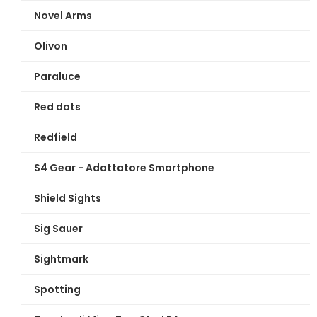
Novel Arms
Olivon
Paraluce
Red dots
Redfield
S4 Gear - Adattatore Smartphone
Shield Sights
Sig Sauer
Sightmark
Spotting