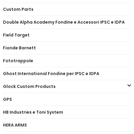
Custom Parts
Double Alpha Academy Fondine e Accessori IPSC e IDPA
Field Target
Fionde Barnett
Fototrappole
Ghost International Fondine per IPSC e IDPA
Glock Custom Products
GPS
HB Industries e Toni System
HERA ARMS