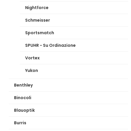
Nightforce
Schmeisser
Sportsmatch
SPUHR - Su Ordinazione
Vortex
Yukon
Benthley
Binocoli
Blauoptik
Burris