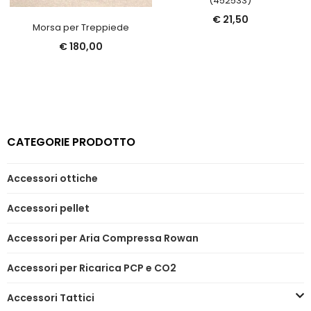
(452533)
€
21,50
Morsa per Treppiede
€
180,00
CATEGORIE PRODOTTO
Accessori ottiche
Accessori pellet
Accessori per Aria Compressa Rowan
Accessori per Ricarica PCP e CO2
Accessori Tattici