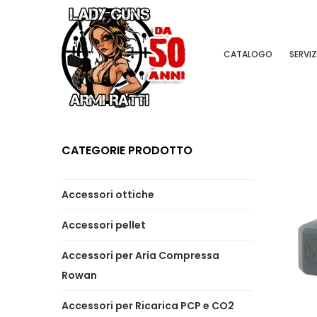
CATALOGO
SERVIZ
CATEGORIE PRODOTTO
Accessori ottiche
Accessori pellet
Accessori per Aria Compressa
Rowan
Accessori per Ricarica PCP e CO2