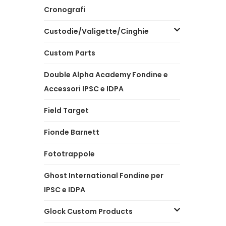
Cronografi
Custodie/Valigette/Cinghie
Custom Parts
Double Alpha Academy Fondine e
Accessori IPSC e IDPA
Field Target
Fionde Barnett
Fototrappole
Ghost International Fondine per
IPSC e IDPA
Glock Custom Products