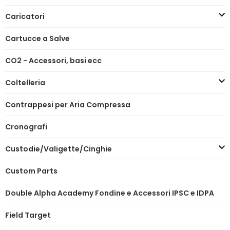
Caricatori
Cartucce a Salve
CO2 - Accessori, basi ecc
Coltelleria
Contrappesi per Aria Compressa
Cronografi
Custodie/Valigette/Cinghie
Custom Parts
Double Alpha Academy Fondine e Accessori IPSC e IDPA
Field Target