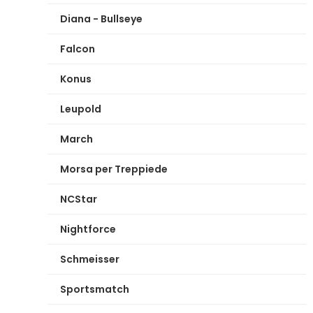
Diana - Bullseye
Falcon
Konus
Leupold
March
Morsa per Treppiede
NCStar
Nightforce
Schmeisser
Sportsmatch