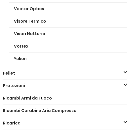
Vector Optics
Visore Termico
Visori Notturni
Vortex
Yukon
Pellet
Protezioni
Ricambi Armi da Fuoco
Ricambi Carabine Aria Compressa
Ricarica