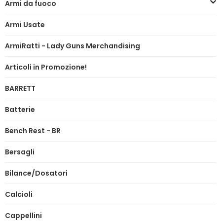
Armi da fuoco
Armi Usate
ArmiRatti - Lady Guns Merchandising
Articoli in Promozione!
BARRETT
Batterie
Bench Rest - BR
Bersagli
Bilance/Dosatori
Calcioli
Cappellini