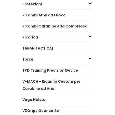
Protezioni
Ricambi Armi da Fuoco
Ricambi Carabine Aria Compressa
Ricarica
TARAN TACTICAL
Torce
TPD Training Precision Device
V-MACH - Ricambi Custom per
Carabine ad Aria
Vega Holster
VZGrips Guancette