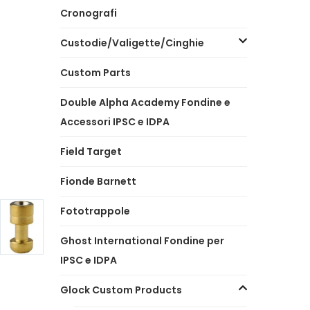
Cronografi
Custodie/Valigette/Cinghie
Custom Parts
Double Alpha Academy Fondine e
Accessori IPSC e IDPA
Field Target
Fionde Barnett
Fototrappole
Ghost International Fondine per
IPSC e IDPA
Glock Custom Products