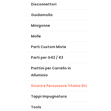
Disconnettori
Guidamolla
Minigonne
Molle
Parti Custom Miste
Parti per G42 / 43
Piattini per Carrello in
Alluminio
Sicura e Percussore Titanio Etc
Tappi Impugnatura
Tools