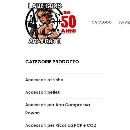
CATALOGO
SERVIZ
CATEGORIE PRODOTTO
Accessori ottiche
Accessori pellet
Accessori per Aria Compressa
Rowan
Accessori per Ricarica PCP e CO2