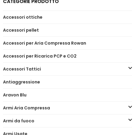
CATEGORIE PRODOTTO
Accessori ottiche
Accessori pellet
Accessori per Aria Compressa Rowan
Accessori per Ricarica PCP e CO2
Accessori Tattici
Antiaggressione
Aravon Blu
Armi Aria Compressa
Armi da fuoco
Armi Usate