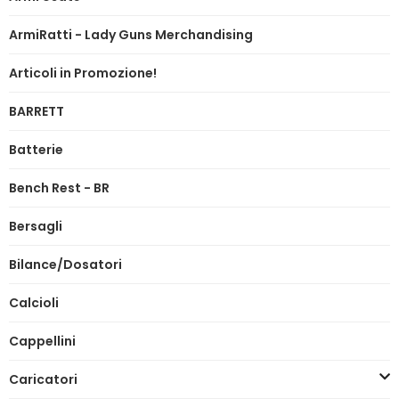
ArmiRatti - Lady Guns Merchandising
Articoli in Promozione!
BARRETT
Batterie
Bench Rest - BR
Bersagli
Bilance/Dosatori
Calcioli
Cappellini
Caricatori