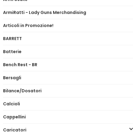
ArmiRatti - Lady Guns Merchandising
Articoli in Promozione!
BARRETT
Batterie
Bench Rest - BR
Bersagli
Bilance/Dosatori
Calcioli
Cappellini
Caricatori