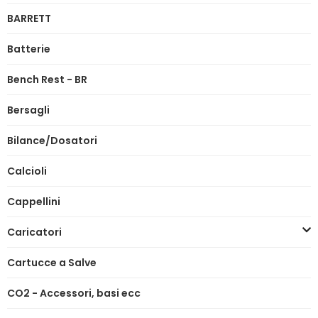
BARRETT
Batterie
Bench Rest - BR
Bersagli
Bilance/Dosatori
Calcioli
Cappellini
Caricatori
Cartucce a Salve
CO2 - Accessori, basi ecc