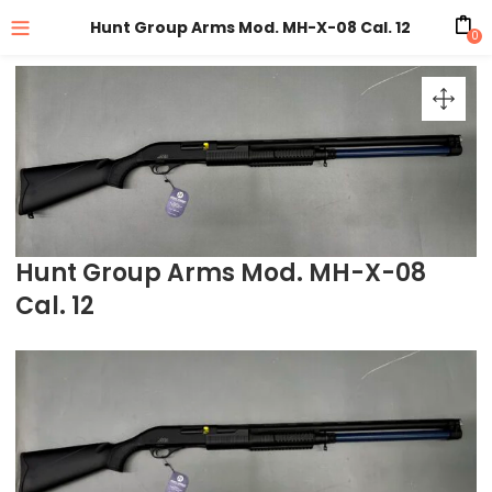
Hunt Group Arms Mod. MH-X-08 Cal. 12
0
Hunt Group Arms Mod. MH-X-08
Cal. 12