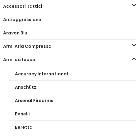
Accessori Tattici
Antiaggressione
Aravon Blu
Armi Aria Compressa
Armi da fuoco
Accuracy International
Anschütz
Arsenal Firearms
Benelli
Beretta