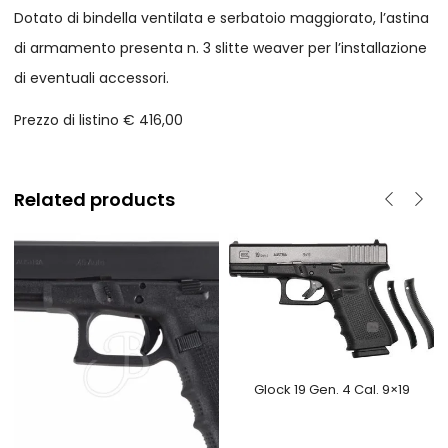
Dotato di bindella ventilata e serbatoio maggiorato, l’astina
di armamento presenta n. 3 slitte weaver per l’installazione
di eventuali accessori.
Prezzo di listino € 416,00
Related products
Glock 19 Gen. 4 Cal. 9×19