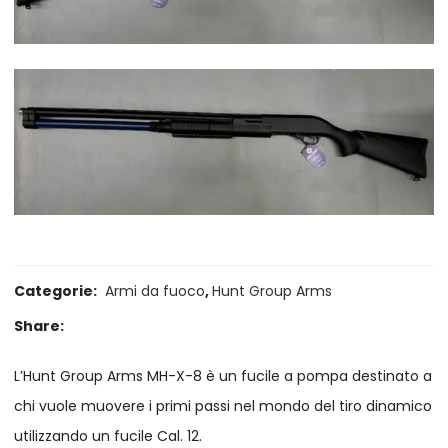
Categorie:
Armi da fuoco
,
Hunt Group Arms
Share:
L’Hunt Group Arms MH-X-8 è un fucile a pompa destinato a
chi vuole muovere i primi passi nel mondo del tiro dinamico
utilizzando un fucile Cal. 12.