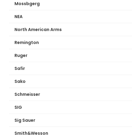
Mossbgerg
NEA
North American Arms
Remington
Ruger
Safir
Sako
Schmeisser
SIG
Sig Sauer
Smith&Wesson