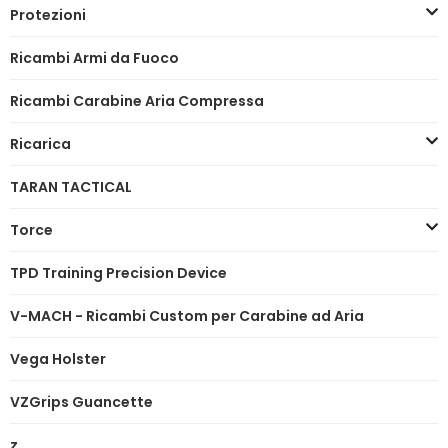
Protezioni
Ricambi Armi da Fuoco
Ricambi Carabine Aria Compressa
Ricarica
TARAN TACTICAL
Torce
TPD Training Precision Device
V-MACH - Ricambi Custom per Carabine ad Aria
Vega Holster
VZGrips Guancette
z