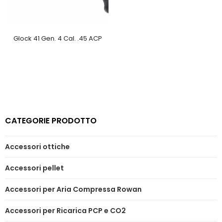
Glock 41 Gen. 4 Cal. .45 ACP
CATEGORIE PRODOTTO
Accessori ottiche
Accessori pellet
Accessori per Aria Compressa Rowan
Accessori per Ricarica PCP e CO2