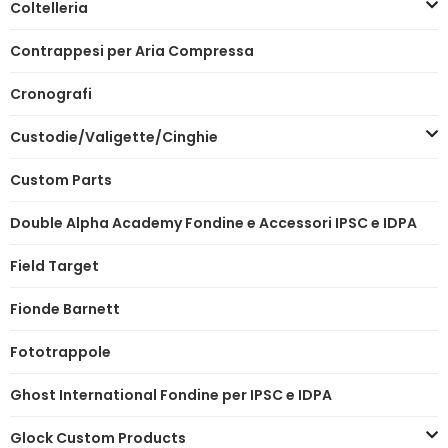
Coltelleria
Contrappesi per Aria Compressa
Cronografi
Custodie/Valigette/Cinghie
Custom Parts
Double Alpha Academy Fondine e Accessori IPSC e IDPA
Field Target
Fionde Barnett
Fototrappole
Ghost International Fondine per IPSC e IDPA
Glock Custom Products