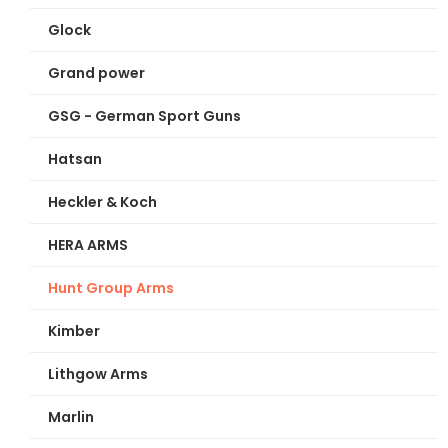
Glock
Grand power
GSG - German Sport Guns
Hatsan
Heckler & Koch
HERA ARMS
Hunt Group Arms
Kimber
Lithgow Arms
Marlin