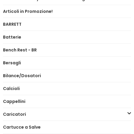
Articoli in Promozione!
BARRETT
Batterie
Bench Rest - BR
Bersagli
Bilance/Dosatori
Calcioli
Cappellini
Caricatori
Cartucce a Salve