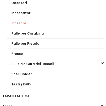
Dosatori
Innescatori
Inneschi
Palle per Carabina
Palle per Pistola
Presse
Pulizia e Cura dei Bossoli
Shell Holder
Testi / DVD
TARAN TACTICAL