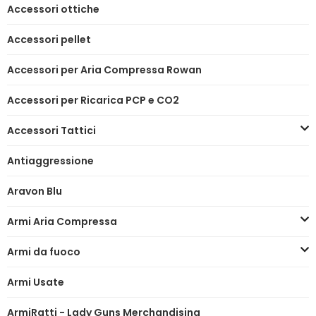
Accessori ottiche
Accessori pellet
Accessori per Aria Compressa Rowan
Accessori per Ricarica PCP e CO2
Accessori Tattici
Antiaggressione
Aravon Blu
Armi Aria Compressa
Armi da fuoco
Armi Usate
ArmiRatti - Lady Guns Merchandising