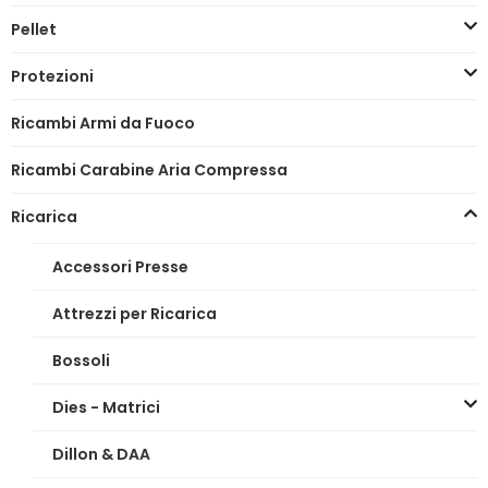
Pellet
Protezioni
Ricambi Armi da Fuoco
Ricambi Carabine Aria Compressa
Ricarica
Accessori Presse
Attrezzi per Ricarica
Bossoli
Dies - Matrici
Dillon & DAA