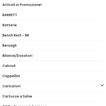
Articoli in Promozione!
BARRETT
Batterie
Bench Rest - BR
Bersagli
Bilance/Dosatori
Calcioli
Cappellini
Caricatori
Cartucce a Salve