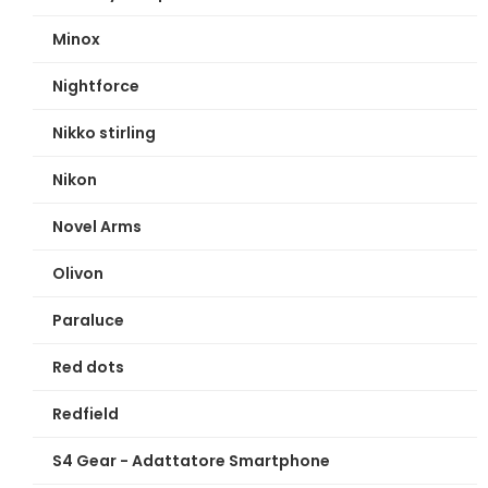
Minox
Nightforce
Nikko stirling
Nikon
Novel Arms
Olivon
Paraluce
Red dots
Redfield
S4 Gear - Adattatore Smartphone