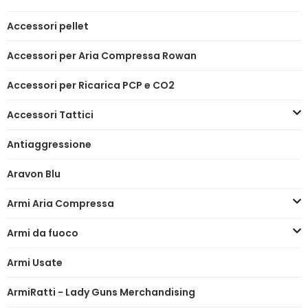
Accessori pellet
Accessori per Aria Compressa Rowan
Accessori per Ricarica PCP e CO2
Accessori Tattici
Antiaggressione
Aravon Blu
Armi Aria Compressa
Armi da fuoco
Armi Usate
ArmiRatti - Lady Guns Merchandising