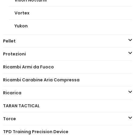
Vortex
Yukon
Pellet
Protezioni
Ricambi Armi da Fuoco
Ricambi Carabine Aria Compressa
Ricarica
TARAN TACTICAL
Torce
TPD Training Precision Device