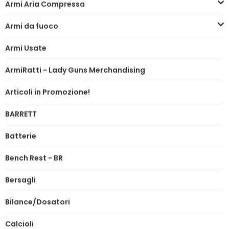
Armi Aria Compressa
Armi da fuoco
Armi Usate
ArmiRatti - Lady Guns Merchandising
Articoli in Promozione!
BARRETT
Batterie
Bench Rest - BR
Bersagli
Bilance/Dosatori
Calcioli