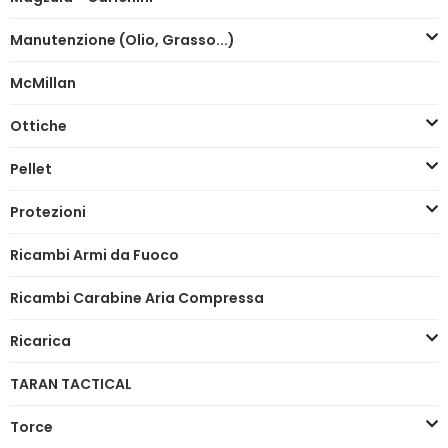
Manutenzione (Olio, Grasso...)
McMillan
Ottiche
Pellet
Protezioni
Ricambi Armi da Fuoco
Ricambi Carabine Aria Compressa
Ricarica
TARAN TACTICAL
Torce