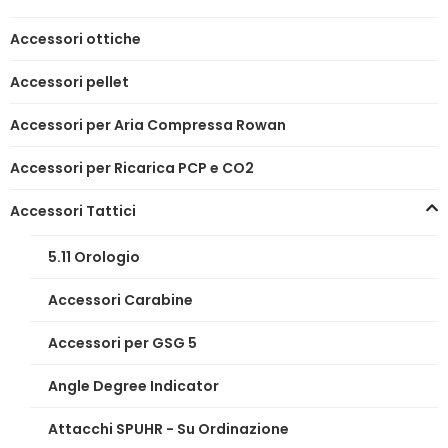
Accessori ottiche
Accessori pellet
Accessori per Aria Compressa Rowan
Accessori per Ricarica PCP e CO2
Accessori Tattici
5.11 Orologio
Accessori Carabine
Accessori per GSG 5
Angle Degree Indicator
Attacchi SPUHR - Su Ordinazione