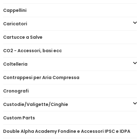
Cappellini
Caricatori
Cartucce a Salve
CO2 - Accessori, basi ecc
Coltelleria
Contrappesi per Aria Compressa
Cronografi
Custodie/Valigette/Cinghie
Custom Parts
Double Alpha Academy Fondine e Accessori IPSC e IDPA