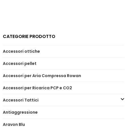
CATEGORIE PRODOTTO
Accessori ottiche
Accessori pellet
Accessori per Aria Compressa Rowan
Accessori per Ricarica PCP e CO2
Accessori Tattici
Antiaggressione
Aravon Blu