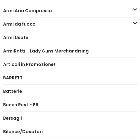
Armi Aria Compressa
Armi da fuoco
Armi Usate
ArmiRatti - Lady Guns Merchandising
Articoli in Promozione!
BARRETT
Batterie
Bench Rest - BR
Bersagli
Bilance/Dosatori