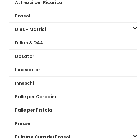
Attrezzi per Ricarica
Bossoli
Dies - Matrici
Dillon & DAA
Dosatori
Innescatori
Inneschi
Palle per Carabina
Palle per Pistola
Presse
Pulizia e Cura dei Bossoli