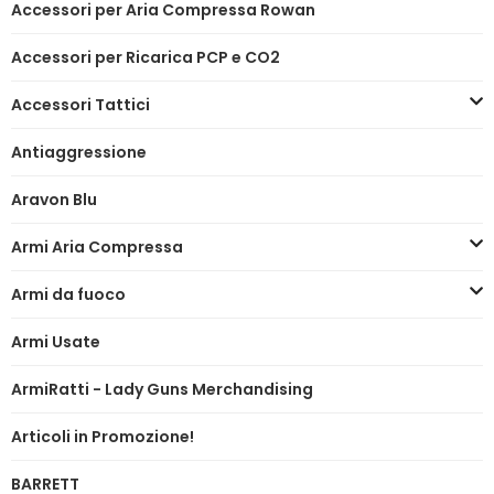
Accessori per Aria Compressa Rowan
Accessori per Ricarica PCP e CO2
Accessori Tattici
Antiaggressione
Aravon Blu
Armi Aria Compressa
Armi da fuoco
Armi Usate
ArmiRatti - Lady Guns Merchandising
Articoli in Promozione!
BARRETT