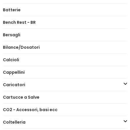
Batterie
Bench Rest - BR
Bersagli
Bilance/Dosatori
Calcioli
Cappellini
Caricatori
Cartucce a Salve
CO2 - Accessori, basi ecc
Coltelleria