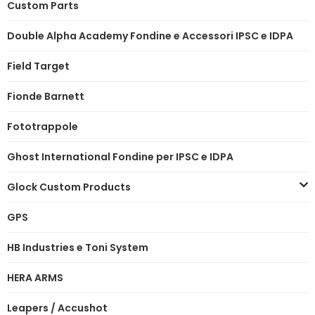
Custom Parts
Double Alpha Academy Fondine e Accessori IPSC e IDPA
Field Target
Fionde Barnett
Fototrappole
Ghost International Fondine per IPSC e IDPA
Glock Custom Products
GPS
HB Industries e Toni System
HERA ARMS
Leapers / Accushot