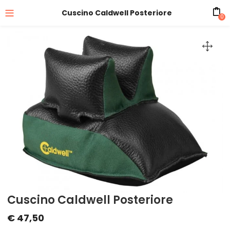
Cuscino Caldwell Posteriore
0
Cuscino Caldwell Posteriore
€
47,50