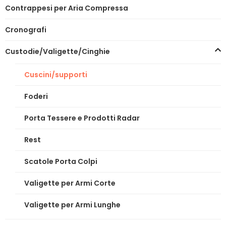
Contrappesi per Aria Compressa
Cronografi
Custodie/Valigette/Cinghie
Cuscini/supporti
Foderi
Porta Tessere e Prodotti Radar
Rest
Scatole Porta Colpi
Valigette per Armi Corte
Valigette per Armi Lunghe