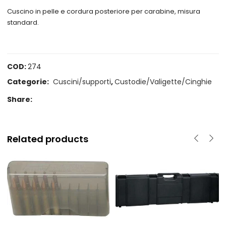
Cuscino in pelle e cordura posteriore per carabine, misura
standard.
COD:
274
Categorie:
Cuscini/supporti
,
Custodie/Valigette/Cinghie
Share:
Related products