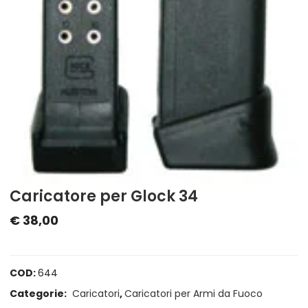
Caricatore per Glock 34
€
38,00
COD:
644
Categorie:
Caricatori
,
Caricatori per Armi da Fuoco