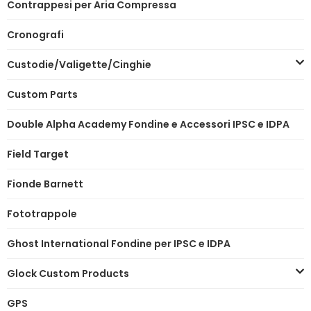
Contrappesi per Aria Compressa
Cronografi
Custodie/Valigette/Cinghie
Custom Parts
Double Alpha Academy Fondine e Accessori IPSC e IDPA
Field Target
Fionde Barnett
Fototrappole
Ghost International Fondine per IPSC e IDPA
Glock Custom Products
GPS