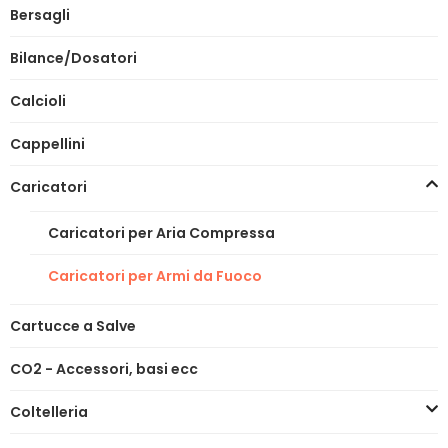
Bersagli
Bilance/Dosatori
Calcioli
Cappellini
Caricatori
Caricatori per Aria Compressa
Caricatori per Armi da Fuoco
Cartucce a Salve
CO2 - Accessori, basi ecc
Coltelleria