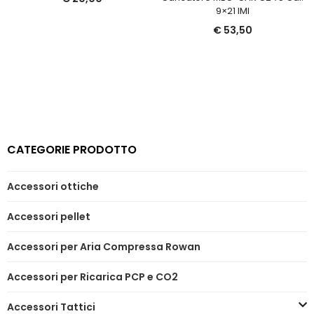
9×21 IMI
€
53,50
CATEGORIE PRODOTTO
Accessori ottiche
Accessori pellet
Accessori per Aria Compressa Rowan
Accessori per Ricarica PCP e CO2
Accessori Tattici