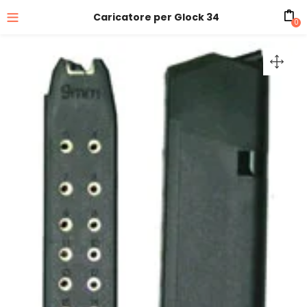
Caricatore per Glock 34
0