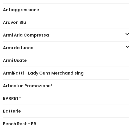
Antiaggressione
Aravon Blu
Armi Aria Compressa
Armi da fuoco
Armi Usate
ArmiRatti - Lady Guns Merchandising
Articoli in Promozione!
BARRETT
Batterie
Bench Rest - BR