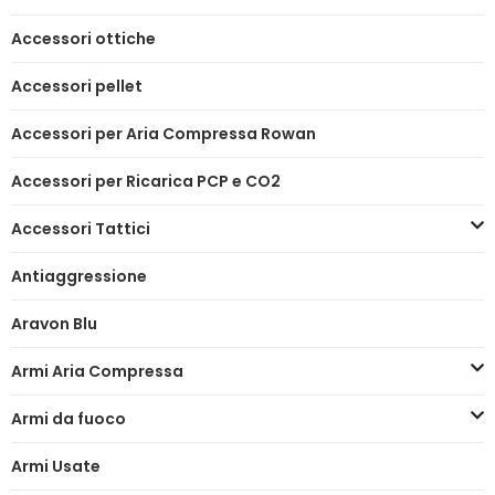
Accessori ottiche
Accessori pellet
Accessori per Aria Compressa Rowan
Accessori per Ricarica PCP e CO2
Accessori Tattici
Antiaggressione
Aravon Blu
Armi Aria Compressa
Armi da fuoco
Armi Usate