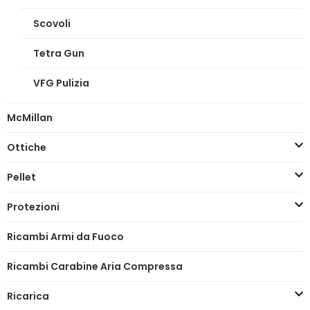
Scovoli
Tetra Gun
VFG Pulizia
McMillan
Ottiche
Pellet
Protezioni
Ricambi Armi da Fuoco
Ricambi Carabine Aria Compressa
Ricarica