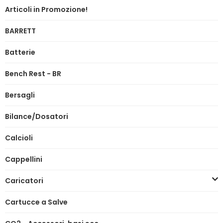
Articoli in Promozione!
BARRETT
Batterie
Bench Rest - BR
Bersagli
Bilance/Dosatori
Calcioli
Cappellini
Caricatori
Cartucce a Salve