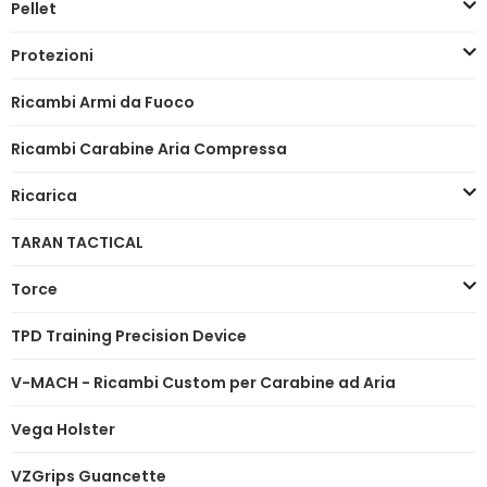
Pellet
Protezioni
Ricambi Armi da Fuoco
Ricambi Carabine Aria Compressa
Ricarica
TARAN TACTICAL
Torce
TPD Training Precision Device
V-MACH - Ricambi Custom per Carabine ad Aria
Vega Holster
VZGrips Guancette