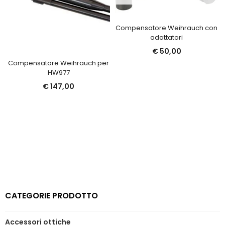
Compensatore Weihrauch con
adattatori
€
50,00
Compensatore Weihrauch per
HW977
€
147,00
CATEGORIE PRODOTTO
Accessori ottiche