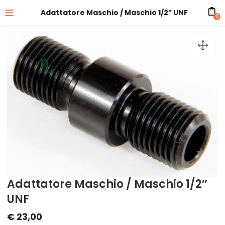
Adattatore Maschio / Maschio 1/2″ UNF
0
Adattatore Maschio / Maschio 1/2″
UNF
€
23,00