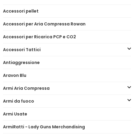
Accessori pellet
Accessori per Aria Compressa Rowan
Accessori per Ricarica PCP e CO2
Accessori Tattici
Antiaggressione
Aravon Blu
Armi Aria Compressa
Armi da fuoco
Armi Usate
ArmiRatti - Lady Guns Merchandising