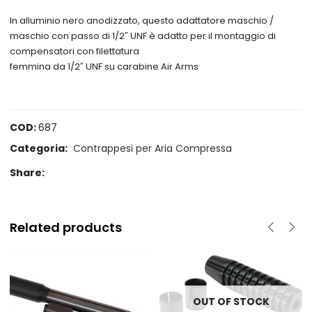
In alluminio nero anodizzato, questo adattatore maschio /
maschio con passo di 1/2″ UNF è adatto per il montaggio di
compensatori con filettatura
femmina da 1/2″ UNF su carabine Air Arms
COD:
687
Categoria:
Contrappesi per Aria Compressa
Share:
Related products
OUT OF STOCK