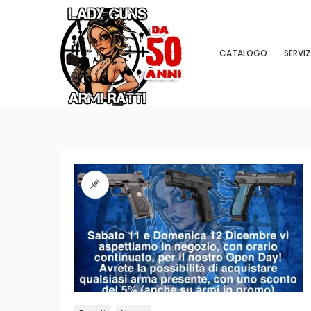
CATALOGO
SERVIZ