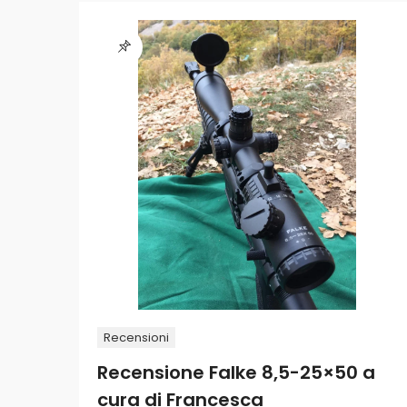
Recensioni
Recensione Falke 8,5-25×50 a
cura di Francesca